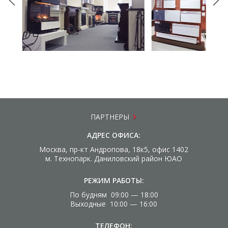
ПАРТНЕРЫ
АДРЕС ОФИСА:
Москва, пр-кт Андропова, 18к5, офис 1402
м. Технопарк. Даниловский район ЮАО
РЕЖИМ РАБОТЫ:
По будням 09:00 — 18:00
Выходные 10:00 — 16:00
ТЕЛЕФОН: