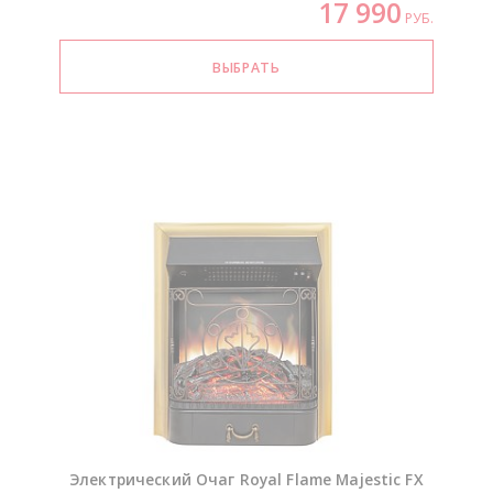
17 990
РУБ.
Электрический Очаг Royal Flame Majestic FX