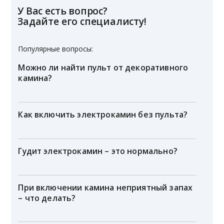
У Вас есть вопрос?
Задайте его специалисту!
Популярные вопросы:
Можно ли найти пульт от декоративного
камина?
Как включить электрокамин без пульта?
Гудит электрокамин – это нормально?
При включении камина неприятный запах
– что делать?