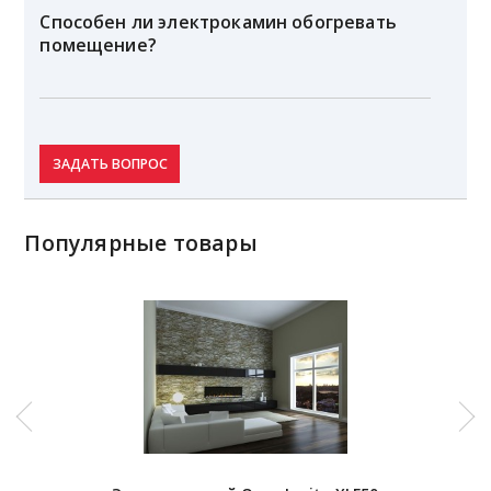
Способен ли электрокамин обогревать
помещение?
ЗАДАТЬ ВОПРОС
Популярные товары