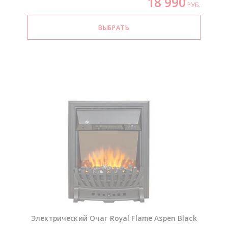
18 990
РУБ.
Электрический Очаг Royal Flame Aspen Black