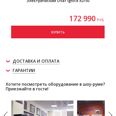
Электрический Очаг Ignite XLF50
172 990
РУБ.
КУПИТЬ
ДОСТАВКА И ОПЛАТА
ГАРАНТИИ
Хотите посмотреть оборудование в шоу-руме?
Приезжайте в гости!