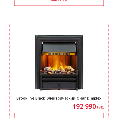
Brookline Black Электрический Очаг Dimplex
192 990
РУБ.