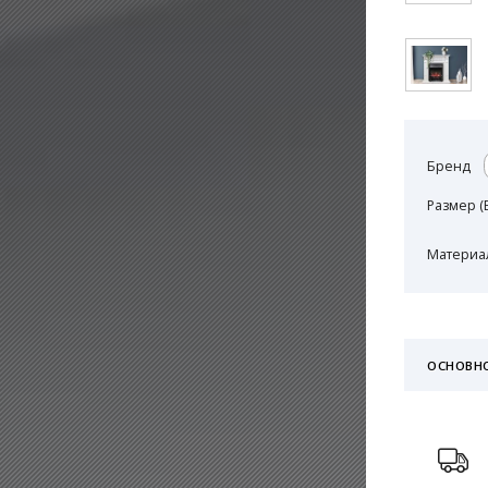
Бренд
Размер (
Материал
ОСНОВН