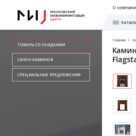
О компани
Катало
Главная
К
ТОВАРЫ СО СКИДКАМИ
Камин
Flagst
САЛОН КАМИНОВ
СПЕЦИАЛЬНЫЕ ПРЕДЛОЖЕНИЯ