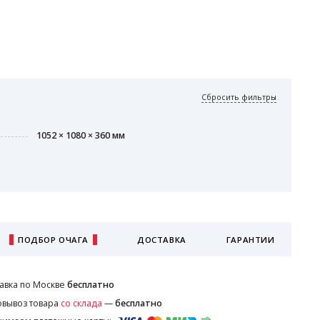
Сбросить фильтры
1052 × 1080 × 360 мм
ПОДБОР ОЧАГА
ДОСТАВКА
ГАРАНТИИ
авка по Москве
бесплатно
вывоз товара
со склада
—
бесплатно