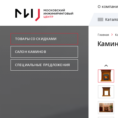
О компани
Катало
Главная
К
ТОВАРЫ СО СКИДКАМИ
Камино
САЛОН КАМИНОВ
СПЕЦИАЛЬНЫЕ ПРЕДЛОЖЕНИЯ