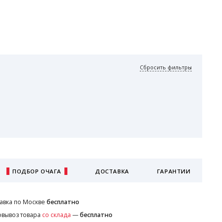
Сбросить фильтры
ПОДБОР ОЧАГА
ДОСТАВКА
ГАРАНТИИ
авка по Москве
бесплатно
вывоз товара
со склада
—
бесплатно