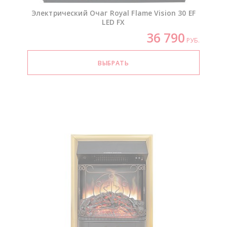
Электрический Очаг Royal Flame Vision 30 EF
LED FX
36 790
РУБ.