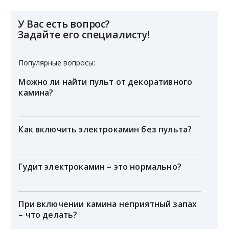
У Вас есть вопрос?
Задайте его специалисту!
Популярные вопросы:
Можно ли найти пульт от декоративного
камина?
Как включить электрокамин без пульта?
Гудит электрокамин – это нормально?
При включении камина неприятный запах
– что делать?