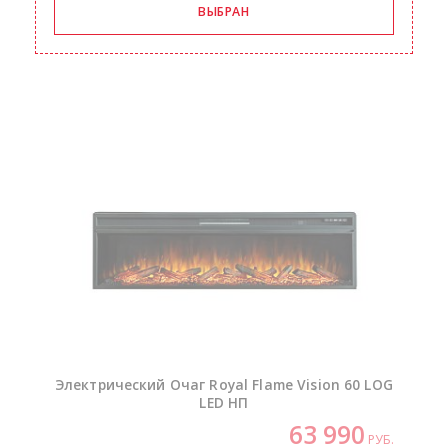
Электрический Очаг Royal Flame Vision 60 LOG
LED НП
63 990
РУБ.