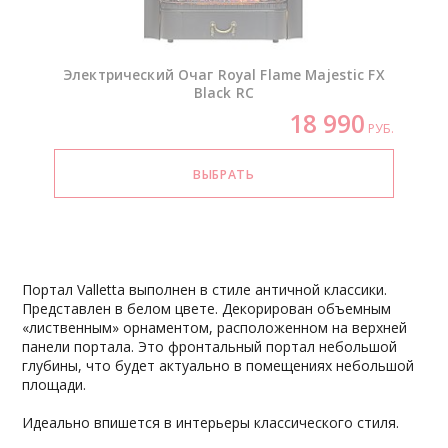
Электрический Очаг Royal Flame Majestic FX
Black RC
18 990
РУБ.
Портал Valletta выполнен в стиле античной классики.
Представлен в белом цвете. Декорирован объемным
«лиственным» орнаментом, расположенном на верхней
панели портала. Это фронтальный портал небольшой
глубины, что будет актуально в помещениях небольшой
площади.
Идеально впишется в интерьеры классического стиля.