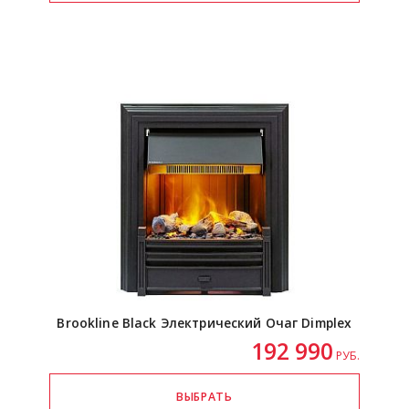
Brookline Black Электрический Очаг Dimplex
192 990
РУБ.