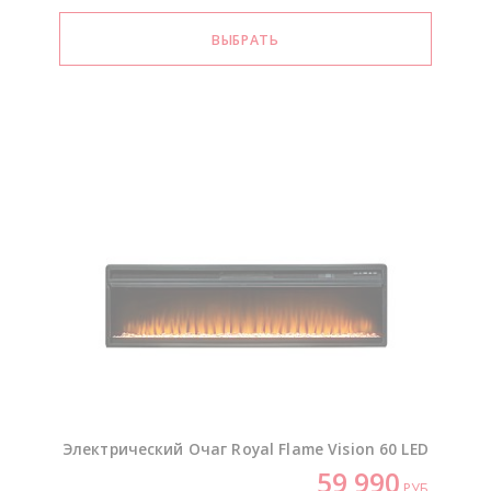
Электрический Очаг Royal Flame Vision 60 LED
59 990
РУБ.