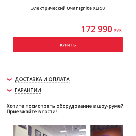
Электрический Очаг Ignite XLF50
172 990
РУБ.
КУПИТЬ
ДОСТАВКА И ОПЛАТА
ГАРАНТИИ
Хотите посмотреть оборудование в шоу-руме?
Приезжайте в гости!