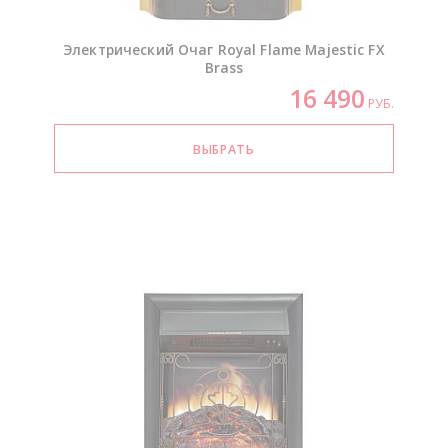
Электрический Очаг Royal Flame Majestic FX
Brass
16 490
РУБ.