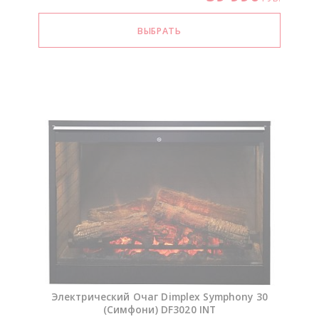
Электрический Очаг Dimplex Symphony 30
(Симфони) DF3020 INT