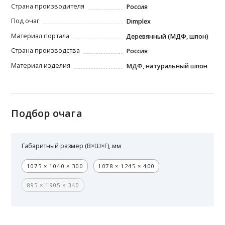
Страна производителя
Россия
Под очаг
Dimplex
Материал портала
Деревянный (МДФ, шпон)
Страна производства
Россия
Материал изделия
МДФ, натуральный шпон
Подбор очага
Габаритный размер (В×Ш×Г), мм
1075 × 1040 × 300
1078 × 1245 × 400
895 × 1905 × 340