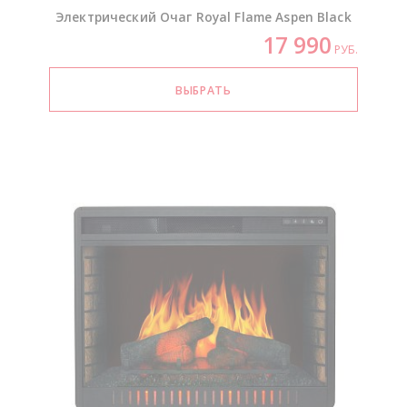
Электрический Очаг Royal Flame Aspen Black
17 990
РУБ.