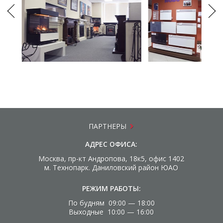
ПАРТНЕРЫ
АДРЕС ОФИСА:
Москва, пр-кт Андропова, 18к5, офис 1402
м. Технопарк. Даниловский район ЮАО
РЕЖИМ РАБОТЫ:
По будням 09:00 — 18:00
Выходные 10:00 — 16:00