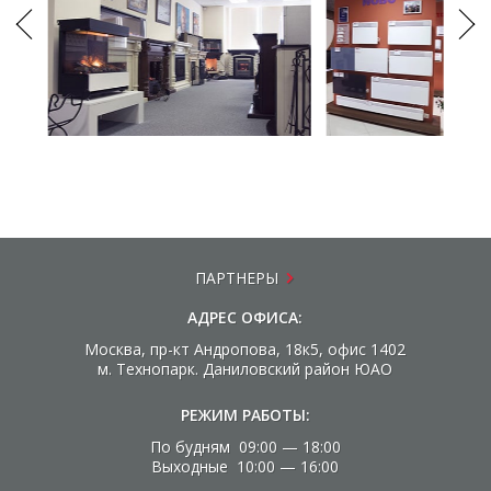
ПАРТНЕРЫ
АДРЕС ОФИСА:
Москва, пр-кт Андропова, 18к5, офис 1402
м. Технопарк. Даниловский район ЮАО
РЕЖИМ РАБОТЫ:
По будням 09:00 — 18:00
Выходные 10:00 — 16:00