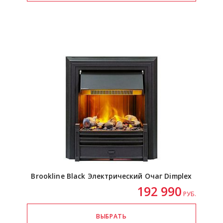
Brookline Black Электрический Очаг Dimplex
192 990
РУБ.