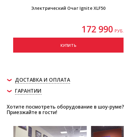
Электрический Очаг Ignite XLF50
172 990
РУБ.
КУПИТЬ
ДОСТАВКА И ОПЛАТА
ГАРАНТИИ
Хотите посмотреть оборудование в шоу-руме?
Приезжайте в гости!