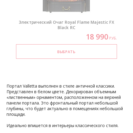
Электрический Очаг Royal Flame Majestic FX
Black RC
18 990
РУБ.
Портал Valletta выполнен в стиле античной классики.
Представлен в белом цвете. Декорирован объемным
«лиственным» орнаментом, расположенном на верхней
панели портала. Это фронтальный портал небольшой
глубины, что будет актуально в помещениях небольшой
площади.
Идеально впишется в интерьеры классического стиля.