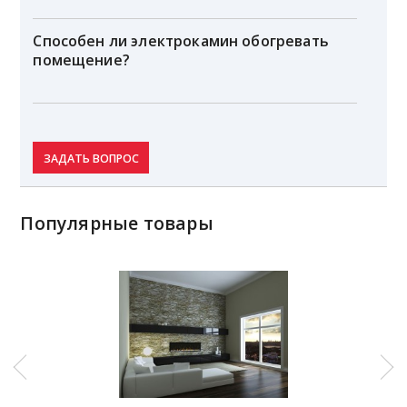
Способен ли электрокамин обогревать
помещение?
ЗАДАТЬ ВОПРОС
Популярные товары