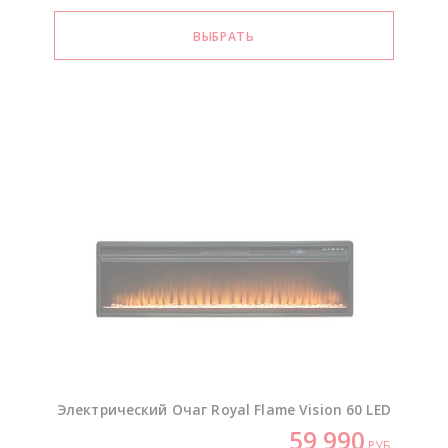
Электрический Очаг Royal Flame Vision 60 LED
59 990
РУБ.