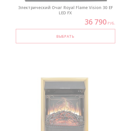
Электрический Очаг Royal Flame Vision 30 EF
LED FX
36 790
РУБ.