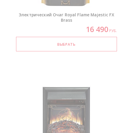
Электрический Очаг Royal Flame Majestic FX
Brass
16 490
РУБ.