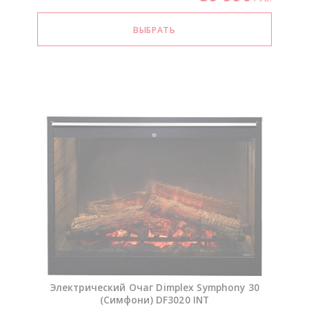
Электрический Очаг Dimplex Symphony 30
(Симфони) DF3020 INT