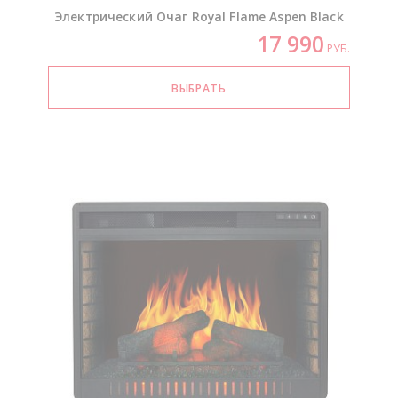
Электрический Очаг Royal Flame Aspen Black
17 990
РУБ.