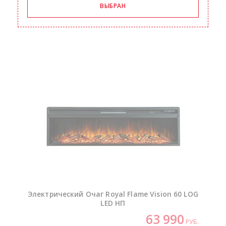
Электрический Очаг Royal Flame Vision 60 LOG
LED НП
63 990
РУБ.