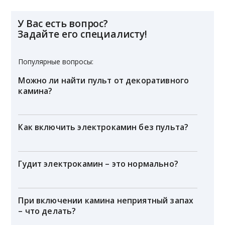
У Вас есть вопрос?
Задайте его специалисту!
Популярные вопросы:
Можно ли найти пульт от декоративного
камина?
Как включить электрокамин без пульта?
Гудит электрокамин – это нормально?
При включении камина неприятный запах
– что делать?