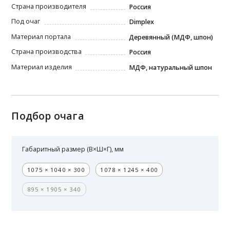
Страна производителя
Россия
Под очаг
Dimplex
Материал портала
Деревянный (МДФ, шпон)
Страна производства
Россия
Материал изделия
МДФ, натуральный шпон
Подбор очага
Габаритный размер (В×Ш×Г), мм
1075 × 1040 × 300
1078 × 1245 × 400
895 × 1905 × 340