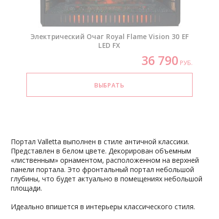
Электрический Очаг Royal Flame Vision 30 EF
LED FX
36 790
РУБ.
Портал Valletta выполнен в стиле античной классики.
Представлен в белом цвете. Декорирован объемным
«лиственным» орнаментом, расположенном на верхней
панели портала. Это фронтальный портал небольшой
глубины, что будет актуально в помещениях небольшой
площади.
Идеально впишется в интерьеры классического стиля.