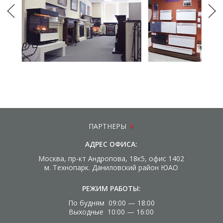
ПАРТНЕРЫ
АДРЕС ОФИСА:
Москва, пр-кт Андропова, 18к5, офис 1402
м. Технопарк. Даниловский район ЮАО
РЕЖИМ РАБОТЫ:
По будням 09:00 — 18:00
Выходные 10:00 — 16:00