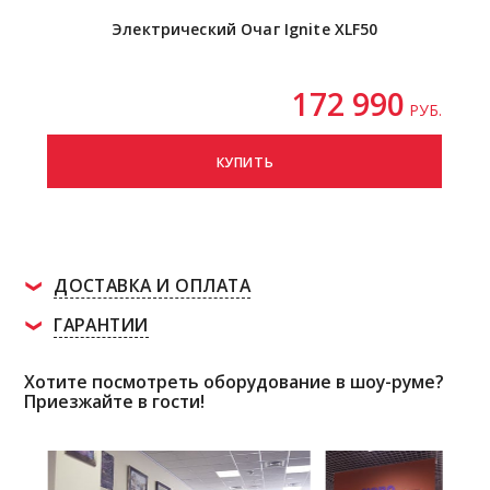
Электрический Очаг Ignite XLF50
172 990
РУБ.
КУПИТЬ
ДОСТАВКА И ОПЛАТА
ГАРАНТИИ
Хотите посмотреть оборудование в шоу-руме?
Приезжайте в гости!