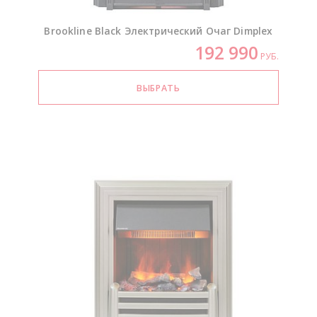
Brookline Black Электрический Очаг Dimplex
192 990
РУБ.