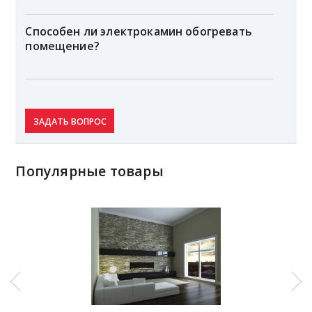
Способен ли электрокамин обогревать
помещение?
ЗАДАТЬ ВОПРОС
Популярные товары