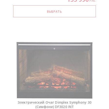
РУБ.
Электрический Очаг Dimplex Symphony 30
(Симфони) DF3020 INT