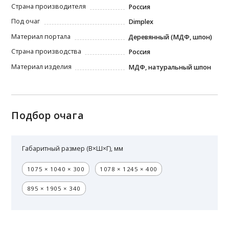
Страна производителя
Россия
Под очаг
Dimplex
Материал портала
Деревянный (МДФ, шпон)
Страна производства
Россия
Материал изделия
МДФ, натуральный шпон
Подбор очага
Габаритный размер (В×Ш×Г), мм
1075 × 1040 × 300
1078 × 1245 × 400
895 × 1905 × 340