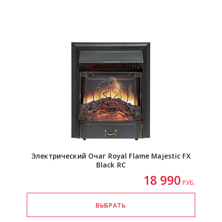
Электрический Очаг Royal Flame Majestic FX
Black RC
18 990
РУБ.