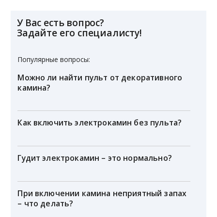
У Вас есть вопрос?
Задайте его специалисту!
Популярные вопросы:
Можно ли найти пульт от декоративного
камина?
Как включить электрокамин без пульта?
Гудит электрокамин – это нормально?
При включении камина неприятный запах
– что делать?