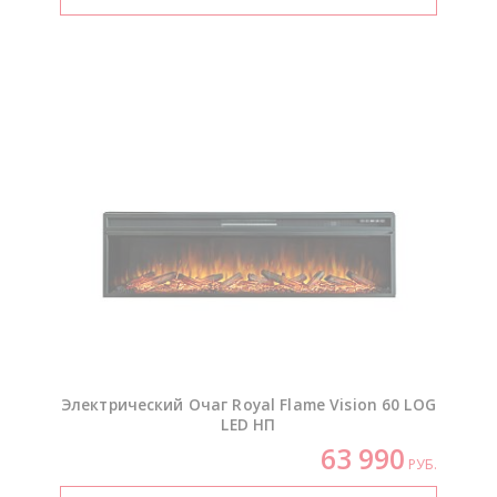
Электрический Очаг Royal Flame Vision 60 LOG
LED НП
63 990
РУБ.