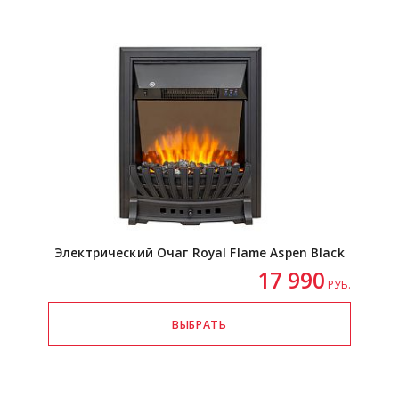
Электрический Очаг Royal Flame Aspen Black
17 990
РУБ.