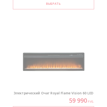
Электрический Очаг Royal Flame Vision 60 LED
59 990
РУБ.