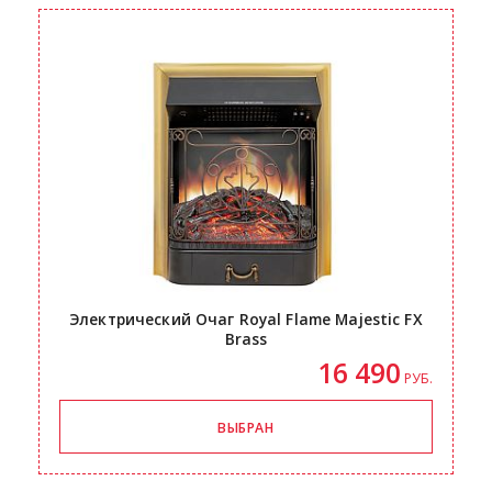
Электрический Очаг Royal Flame Majestic FX
Brass
16 490
РУБ.