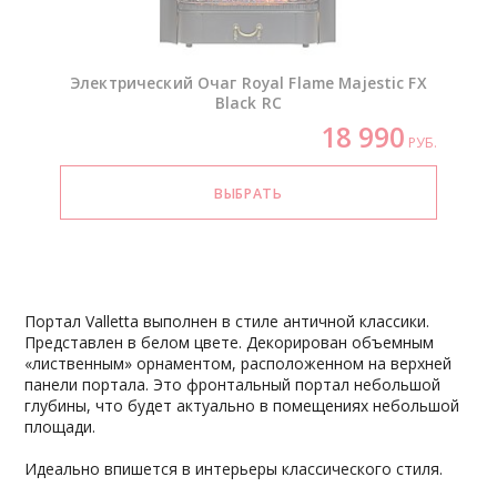
Электрический Очаг Royal Flame Majestic FX
Black RC
18 990
РУБ.
Портал Valletta выполнен в стиле античной классики.
Представлен в белом цвете. Декорирован объемным
«лиственным» орнаментом, расположенном на верхней
панели портала. Это фронтальный портал небольшой
глубины, что будет актуально в помещениях небольшой
площади.
Идеально впишется в интерьеры классического стиля.