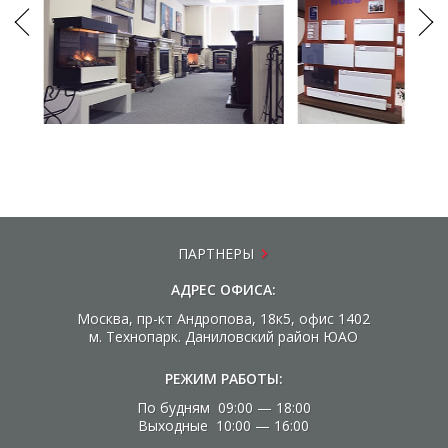
ПАРТНЕРЫ
АДРЕС ОФИСА:
Москва, пр-кт Андропова, 18к5, офис 1402
м. Технопарк. Даниловский район ЮАО
РЕЖИМ РАБОТЫ:
По будням 09:00 — 18:00
Выходные 10:00 — 16:00