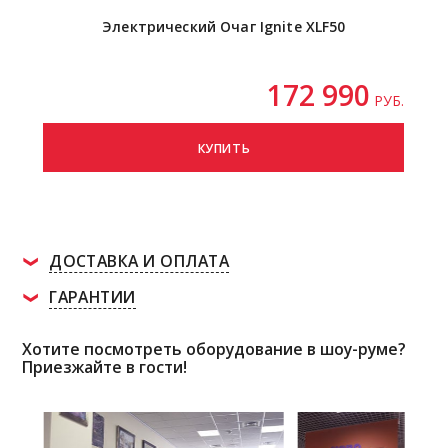
Электрический Очаг Ignite XLF50
172 990
РУБ.
КУПИТЬ
ДОСТАВКА И ОПЛАТА
ГАРАНТИИ
Хотите посмотреть оборудование в шоу-руме?
Приезжайте в гости!