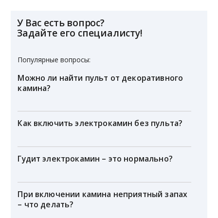
У Вас есть вопрос?
Задайте его специалисту!
Популярные вопросы:
Можно ли найти пульт от декоративного
камина?
Как включить электрокамин без пульта?
Гудит электрокамин – это нормально?
При включении камина неприятный запах
– что делать?