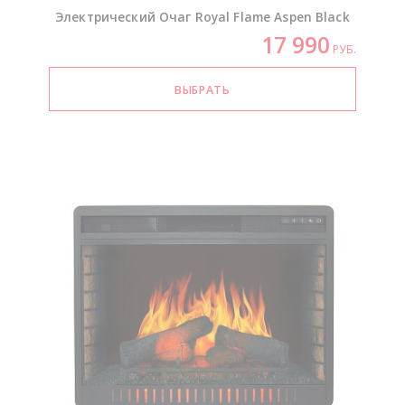
Электрический Очаг Royal Flame Aspen Black
17 990
РУБ.