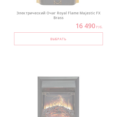
Электрический Очаг Royal Flame Majestic FX
Brass
16 490
РУБ.