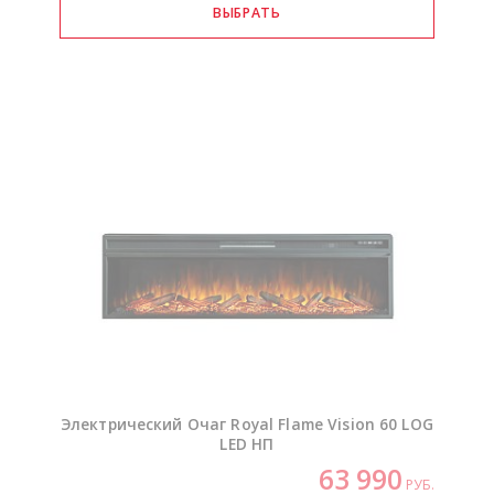
Электрический Очаг Royal Flame Vision 60 LOG
LED НП
63 990
РУБ.