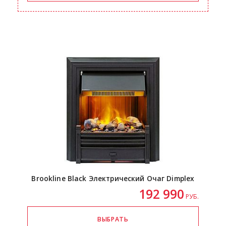
Brookline Black Электрический Очаг Dimplex
192 990
РУБ.