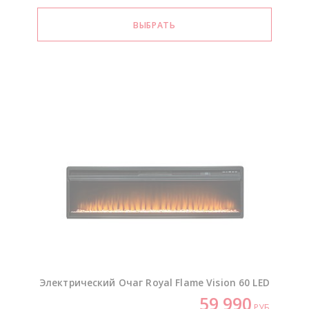
Электрический Очаг Royal Flame Vision 60 LED
59 990
РУБ.