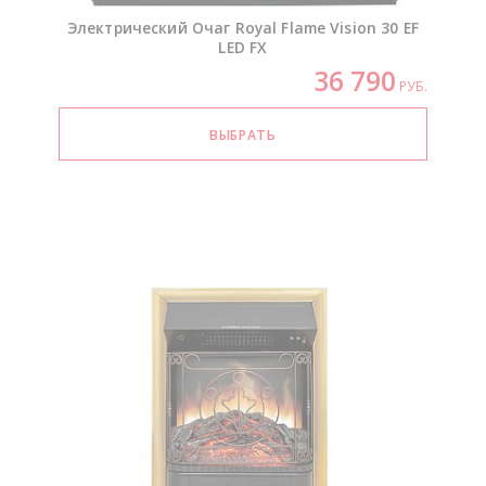
Электрический Очаг Royal Flame Vision 30 EF
LED FX
36 790
РУБ.