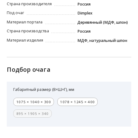
Страна производителя
Россия
Под очаг
Dimplex
Материал портала
Деревянный (МДФ, шпон)
Страна производства
Россия
Материал изделия
МДФ, натуральный шпон
Подбор очага
Габаритный размер (В×Ш×Г), мм
1075 × 1040 × 300
1078 × 1245 × 400
895 × 1905 × 340