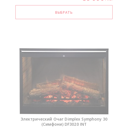
Электрический Очаг Dimplex Symphony 30
(Симфони) DF3020 INT