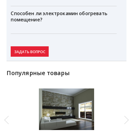
Способен ли электрокамин обогревать
помещение?
ЗАДАТЬ ВОПРОС
Популярные товары