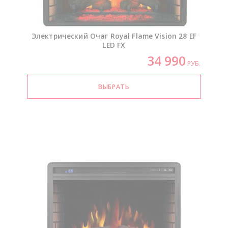
Электрический Очаг Royal Flame Vision 28 EF
LED FX
34 990
РУБ.