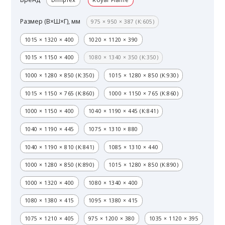
Размер (В×Ш×Г), мм
975 × 950 × 387 (K:605)
1015 × 1320 × 400
1020 × 1120 × 390
1015 × 1150 × 400
1080 × 1340 × 350 (K:350)
1000 × 1280 × 850 (K:350)
1015 × 1280 × 850 (K:930)
1015 × 1150 × 765 (K:860)
1000 × 1150 × 765 (K:860)
1000 × 1150 × 400
1040 × 1190 × 445 (K:841)
1040 × 1190 × 445
1075 × 1310 × 880
1040 × 1190 × 810 (K:841)
1085 × 1310 × 440
1000 × 1280 × 850 (K:890)
1015 × 1280 × 850 (K:890)
1000 × 1320 × 400
1080 × 1340 × 400
1080 × 1380 × 415
1095 × 1380 × 415
1075 × 1210 × 405
975 × 1200 × 380
1035 × 1120 × 395