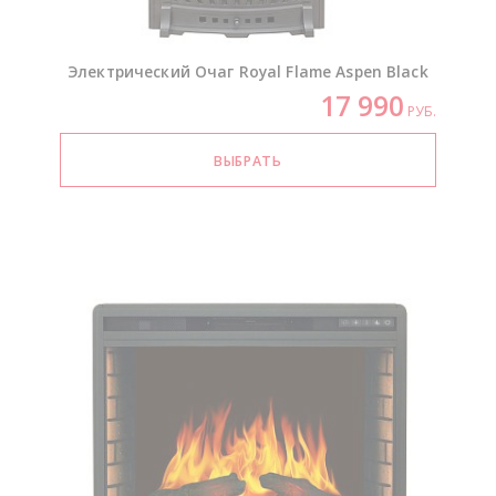
Электрический Очаг Royal Flame Aspen Black
17 990
РУБ.