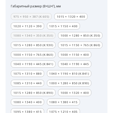
Габаритный размер (В×Ш×Г), мм
975 × 950 × 387 (K:605)
1015 × 1320 × 400
1020 × 1120 × 390
1015 × 1150 × 400
1080 × 1340 × 350 (K:350)
1000 × 1280 × 850 (K:350)
1015 × 1280 × 850 (K:930)
1015 × 1150 × 765 (K:860)
1000 × 1150 × 765 (K:860)
1000 × 1150 × 400
1040 × 1190 × 445 (K:841)
1040 × 1190 × 445
1075 × 1310 × 880
1040 × 1190 × 810 (K:841)
1085 × 1310 × 440
1000 × 1280 × 850 (K:890)
1015 × 1280 × 850 (K:890)
1000 × 1320 × 400
1080 × 1340 × 400
1080 × 1380 × 415
1095 × 1380 × 415
1075 × 1210 × 405