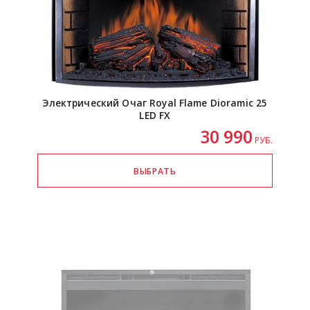
Электрический Очаг Royal Flame Dioramic 25
LED FX
30 990
РУБ.