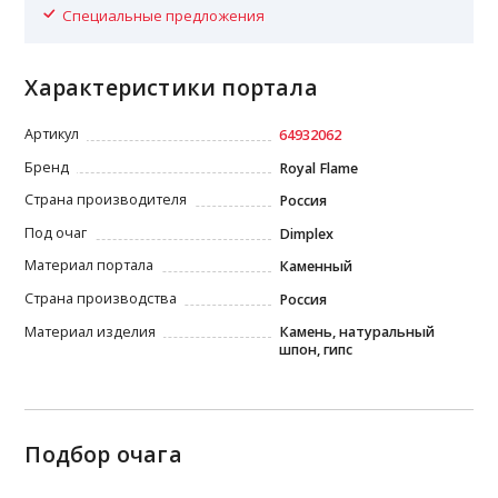
Специальные предложения
Характеристики портала
Артикул
64932062
Бренд
Royal Flame
Страна производителя
Россия
Под очаг
Dimplex
Материал портала
Каменный
Страна производства
Россия
Материал изделия
Камень, натуральный
шпон, гипс
Подбор очага