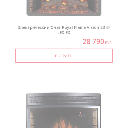
Электрический Очаг Royal Flame Vision 23 EF
LED FX
28 790
РУБ.