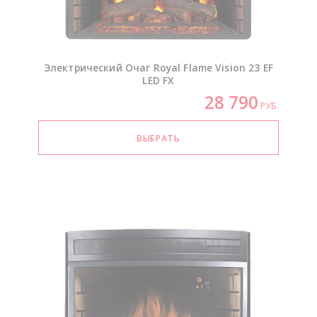
Электрический Очаг Royal Flame Vision 23 EF
LED FX
28 790
РУБ.