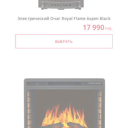
Электрический Очаг Royal Flame Aspen Black
17 990
РУБ.