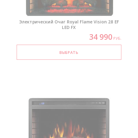
Электрический Очаг Royal Flame Vision 28 EF
LED FX
34 990
РУБ.