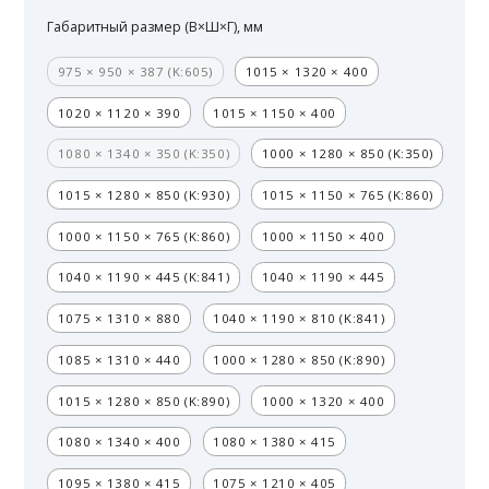
Габаритный размер (В×Ш×Г), мм
975 × 950 × 387 (K:605)
1015 × 1320 × 400
1020 × 1120 × 390
1015 × 1150 × 400
1080 × 1340 × 350 (K:350)
1000 × 1280 × 850 (K:350)
1015 × 1280 × 850 (K:930)
1015 × 1150 × 765 (K:860)
1000 × 1150 × 765 (K:860)
1000 × 1150 × 400
1040 × 1190 × 445 (K:841)
1040 × 1190 × 445
1075 × 1310 × 880
1040 × 1190 × 810 (K:841)
1085 × 1310 × 440
1000 × 1280 × 850 (K:890)
1015 × 1280 × 850 (K:890)
1000 × 1320 × 400
1080 × 1340 × 400
1080 × 1380 × 415
1095 × 1380 × 415
1075 × 1210 × 405