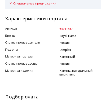
Специальные предложения
Характеристики портала
Артикул
64911457
Бренд
Royal Flame
Страна производителя
Россия
Под очаг
Dimplex
Материал портала
Каменный
Страна производства
Россия
Материал изделия
Камень, натуральный
шпон, гипс
Подбор очага