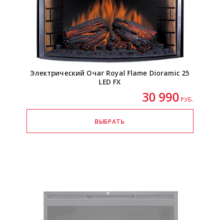
Электрический Очаг Royal Flame Dioramic 25
LED FX
30 990
РУБ.