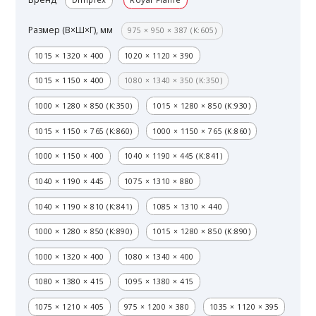
Размер (В×Ш×Г), мм
975 × 950 × 387 (K:605)
1015 × 1320 × 400
1020 × 1120 × 390
1015 × 1150 × 400
1080 × 1340 × 350 (K:350)
1000 × 1280 × 850 (K:350)
1015 × 1280 × 850 (K:930)
1015 × 1150 × 765 (K:860)
1000 × 1150 × 765 (K:860)
1000 × 1150 × 400
1040 × 1190 × 445 (K:841)
1040 × 1190 × 445
1075 × 1310 × 880
1040 × 1190 × 810 (K:841)
1085 × 1310 × 440
1000 × 1280 × 850 (K:890)
1015 × 1280 × 850 (K:890)
1000 × 1320 × 400
1080 × 1340 × 400
1080 × 1380 × 415
1095 × 1380 × 415
1075 × 1210 × 405
975 × 1200 × 380
1035 × 1120 × 395